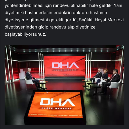
yönlendirilebilmesi için randevu alınabilir hale geldik. Yani
diyelim ki hastanedesin endokrin doktoru hastanın
diyetisyene gitmesini gerekli gördü, Sağlıklı Hayat Merkezi
diyetisyeninden gidip randevu alıp diyetinize
başlayabiliyorsunuz.”