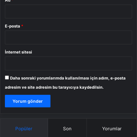
Ad
*
E-posta
*
İnternet sitesi
Daha sonraki yorumlarımda kullanılması için adım, e-posta
adresim ve site adresim bu tarayıcıya kaydedilsin.
Popüler
Son
Yorumlar