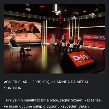
ACİL FİLOLARI İLE KIŞ KOŞULLARINDA DA MESAİ
SÜRÜYOR
Türkiye’nin inanılmaz bir altyapı, sağlık hizmeti kapasitesi
ve insan gücüne sahip olduğunu kaydeden Bakan