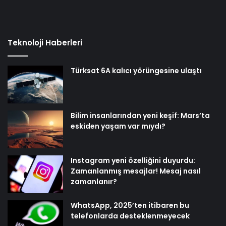
Teknoloji Haberleri
Türksat 6A kalıcı yörüngesine ulaştı
Bilim insanlarından yeni keşif: Mars’ta
eskiden yaşam var mıydı?
Instagram yeni özelliğini duyurdu:
Zamanlanmış mesajlar! Mesaj nasıl
zamanlanır?
WhatsApp, 2025’ten itibaren bu
telefonlarda desteklenmeyecek