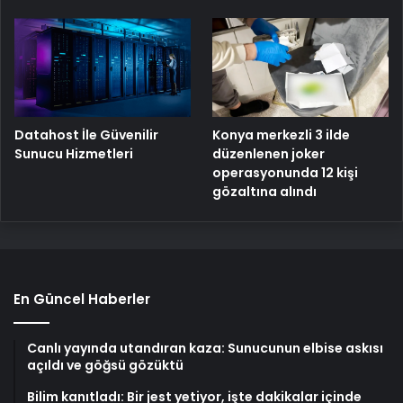
Konya merkezli 3 ilde
Datahost İle Güvenilir
düzenlenen joker
Sunucu Hizmetleri
operasyonunda 12 kişi
gözaltına alındı
En Güncel Haberler
Canlı yayında utandıran kaza: Sunucunun elbise askısı
açıldı ve göğsü gözüktü
Bilim kanıtladı: Bir jest yetiyor, işte dakikalar içinde