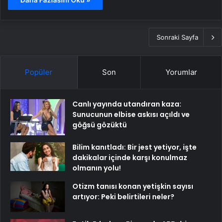
Sonraki Sayfa
Popüler
Son
Yorumlar
Canlı yayında utandıran kaza:
Sunucunun elbise askısı açıldı ve
göğsü gözüktü
Bilim kanıtladı: Bir jest yetiyor, işte
dakikalar içinde karşı konulmaz
olmanın yolu!
Otizm tanısı konan yetişkin sayısı
artıyor: Peki belirtileri neler?