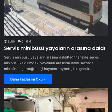
Editör
0
6
Servis minibüsü yayaların arasına daldı
Servis minibüsü yayaların arasına daldıKağıthane’de servis
minibüsü kaldırımdaki yayaların arasında daldı. Kazada
minibüsün çarptığı 1 kişi hayatını kaybetti, biri çocuk…
Daha Fazlasını Oku »