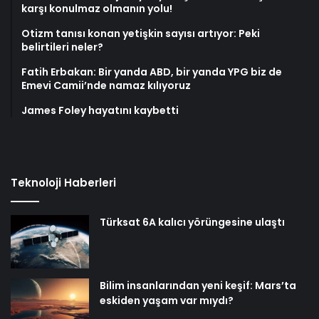
karşı konulmaz olmanın yolu!
Otizm tanısı konan yetişkin sayısı artıyor: Peki
belirtileri neler?
Fatih Erbakan: Bir yanda ABD, bir yanda YPG biz de
Emevi Camii’nde namaz kılıyoruz
James Foley hayatını kaybetti
Teknoloji Haberleri
Türksat 6A kalıcı yörüngesine ulaştı
Bilim insanlarından yeni keşif: Mars’ta
eskiden yaşam var mıydı?