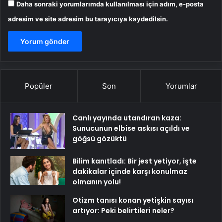
Daha sonraki yorumlarımda kullanılması için adım, e-posta
adresim ve site adresim bu tarayıcıya kaydedilsin.
Popüler
Son
Yorumlar
Canlı yayında utandıran kaza:
Sunucunun elbise askısı açıldı ve
göğsü gözüktü
Bilim kanıtladı: Bir jest yetiyor, işte
dakikalar içinde karşı konulmaz
olmanın yolu!
Otizm tanısı konan yetişkin sayısı
artıyor: Peki belirtileri neler?