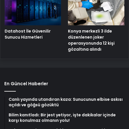
Konya merkezli 3 ilde
Datahost İle Güvenilir
düzenlenen joker
Sunucu Hizmetleri
operasyonunda 12 kişi
gözaltına alındı
En Güncel Haberler
Canlı yayında utandıran kaza: Sunucunun elbise askısı
açıldı ve göğsü gözüktü
Bilim kanıtladı: Bir jest yetiyor, işte dakikalar içinde
karşı konulmaz olmanın yolu!