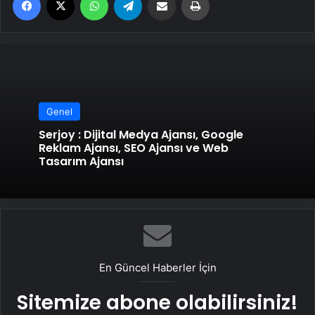
Genel
Serjoy : Dijital Medya Ajansı, Google
Reklam Ajansı, SEO Ajansı ve Web
Tasarım Ajansı
En Güncel Haberler İçin
Sitemize abone olabilirsiniz!