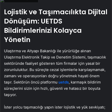
Lojistik ve Taşımacılıkta Dijital
Dönüşüm: UETDS
Bildirimlerinizi Kolayca
Yönetin
Ulaştırma ve Altyapı Bakanlığı ile yürürlüğe alınan
Ulaştırma Elektronik Takip ve Denetim Sistemi, taşımacılık
sektöründe faaliyet gösteren tüm firmalar için yasal bir
zorunluluktur. Bu süreçte cezai işlemlerle karşılaşmamak,
zamanı ve operasyonları doğru yönetmek hayati önem
taşır. Sektörün öncü platformu
uetds
, karmaşık bildirim
süreçlerini sizin için hızlı, güvenli ve hatasız bir boyuta
taşıyor.
İster yolcu taşımacılığı yapın ister lojistik ve yük sevkiyatı;