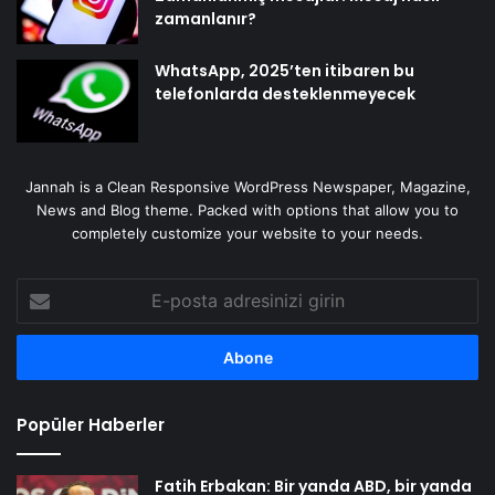
zamanlanır?
WhatsApp, 2025’ten itibaren bu
telefonlarda desteklenmeyecek
Jannah is a Clean Responsive WordPress Newspaper, Magazine,
News and Blog theme. Packed with options that allow you to
completely customize your website to your needs.
E-
posta
adresinizi
girin
Popüler Haberler
Fatih Erbakan: Bir yanda ABD, bir yanda