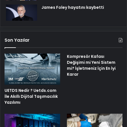
James Foley hayatını kaybetti
Son Yazılar
Kompresör Kafası
Değişimi mi Yeni Sistem
mi? İşletmeniz İçin En İyi
Karar
UETDS Nedir ? Uetds.com
İle Akıllı Dijital Taşımacılık
Yazılımı