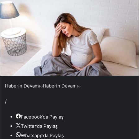
Haberin Devamı
Haberin Devamı
/
Facebook’da Paylaş
Twitter’da Paylaş
Whatsapp’da Paylaş