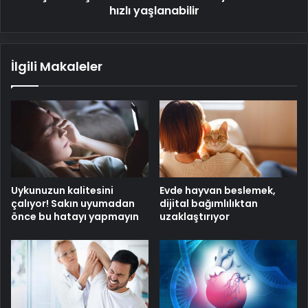
hızlı yaşlanabilir
İlgili Makaleler
Uykunuzun kalitesini
Evde hayvan beslemek,
çalıyor! Sakın uyumadan
dijital bağımlılıktan
önce bu hatayı yapmayın
uzaklaştırıyor