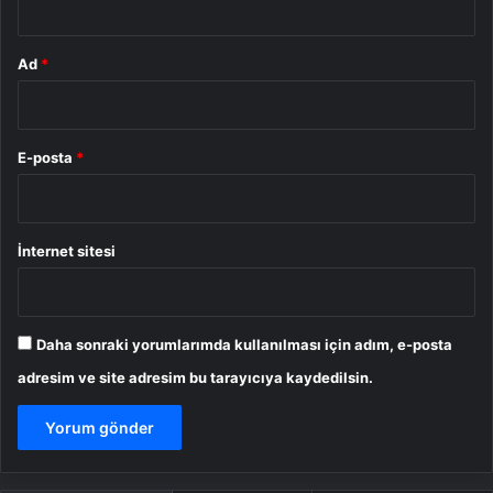
Ad
*
E-posta
*
İnternet sitesi
Daha sonraki yorumlarımda kullanılması için adım, e-posta
adresim ve site adresim bu tarayıcıya kaydedilsin.