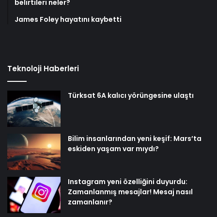
belirtileri neler?
James Foley hayatını kaybetti
Teknoloji Haberleri
Türksat 6A kalıcı yörüngesine ulaştı
Bilim insanlarından yeni keşif: Mars’ta
eskiden yaşam var mıydı?
Instagram yeni özelliğini duyurdu:
Zamanlanmış mesajlar! Mesaj nasıl
zamanlanır?