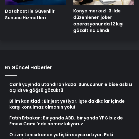
Konya merkezli 3 ilde
Datahost İle Güvenilir
düzenlenen joker
Sunucu Hizmetleri
operasyonunda 12 kişi
gözaltına alındı
En Güncel Haberler
Canlı yayında utandıran kaza: Sunucunun elbise askısı
açıldı ve göğsü gözüktü
Bilim kanıtladı: Bir jest yetiyor, işte dakikalar içinde
karşı konulmaz olmanın yolu!
Fatih Erbakan: Bir yanda ABD, bir yanda YPG biz de
Emevi Camii’nde namaz kılıyoruz
Otizm tanısı konan yetişkin sayısı artıyor: Peki