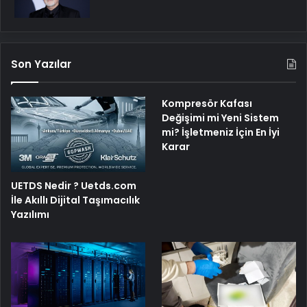
Son Yazılar
Kompresör Kafası
Değişimi mi Yeni Sistem
mi? İşletmeniz İçin En İyi
Karar
UETDS Nedir ? Uetds.com
İle Akıllı Dijital Taşımacılık
Yazılımı