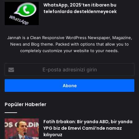
WhatsApp, 2025’ten itibaren bu
telefonlarda desteklenmeyecek
Jannah is a Clean Responsive WordPress Newspaper, Magazine,
News and Blog theme. Packed with options that allow you to
completely customize your website to your needs.
E-
posta
adresinizi
girin
Popüler Haberler
Fatih Erbakan: Bir yanda ABD, bir yanda
YPG biz de Emevi Camii’nde namaz
kılıyoruz