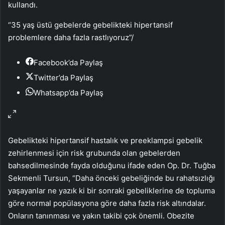
kullandı.
“35 yaş üstü gebelerde gebelikteki hipertansif
problemlere daha fazla rastlıyoruz”
/
Facebook’da Paylaş
Twitter’da Paylaş
Whatsapp’da Paylaş
Gebelikteki hipertansif hastalık ve preeklampsi gebelik
zehirlenmesi için risk grubunda olan gebelerden
bahsedilmesinde fayda olduğunu ifade eden Op. Dr. Tuğba
Sekmenli Tursun, “Daha önceki gebeliğinde bu rahatsızlığı
yaşayanlar ne yazık ki bir sonraki gebeliklerine de topluma
göre normal popülasyona göre daha fazla risk altındalar.
Onların tanınması ve yakın takibi çok önemli. Obezite