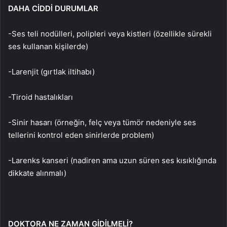
DAHA CİDDİ DURUMLAR
-Ses teli nodülleri, polipleri veya kistleri (özellikle sürekli
ses kullanan kişilerde)
-Larenjit (gırtlak iltihabı)
-Tiroid hastalıkları
-Sinir hasarı (örneğin, felç veya tümör nedeniyle ses
tellerini kontrol eden sinirlerde problem)
-Larenks kanseri (nadiren ama uzun süren ses kısıklığında
dikkate alınmalı)
DOKTORA NE ZAMAN GİDİLMELİ?