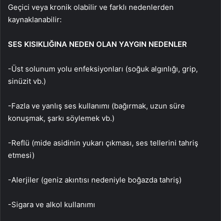
Geçici veya kronik olabilir ve farklı nedenlerden
kaynaklanabilir:
SES KISIKLIĞINA NEDEN OLAN YAYGIN NEDENLER
-Üst solunum yolu enfeksiyonları (soğuk algınlığı, grip,
sinüzit vb.)
-Fazla ve yanlış ses kullanımı (bağırmak, uzun süre
konuşmak, şarkı söylemek vb.)
-Reflü (mide asidinin yukarı çıkması, ses tellerini tahriş
etmesi)
-Alerjiler (geniz akıntısı nedeniyle boğazda tahriş)
-Sigara ve alkol kullanımı