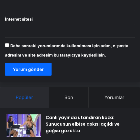
İnternet sitesi
Daha sonraki yorumlarımda kullanılması için adım, e-posta
adresim ve site adresim bu tarayıcıya kaydedilsin.
Popüler
Son
Yorumlar
Canlı yayında utandıran kaza:
Sunucunun elbise askısı açıldı ve
göğsü gözüktü