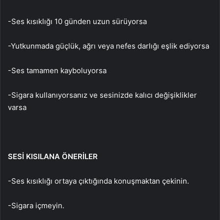
-Ses kısıklığı 10 günden uzun sürüyorsa
-Yutkunmada güçlük, ağrı veya nefes darlığı eşlik ediyorsa
-Ses tamamen kayboluyorsa
-Sigara kullanıyorsanız ve sesinizde kalıcı değişiklikler
varsa
SESİ KISILANA ÖNERİLER
-Ses kısıklığı ortaya çıktığında konuşmaktan çekinin.
-Sigara içmeyin.