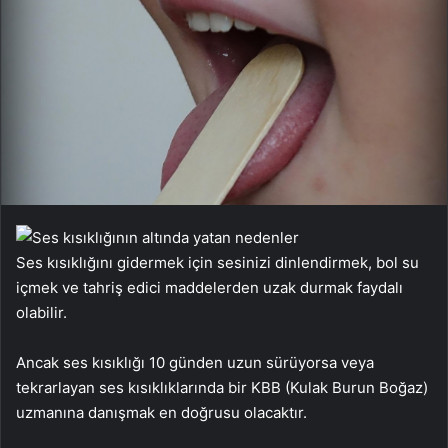
Ses kısıklığını gidermek için sesinizi dinlendirmek, bol su
içmek ve tahriş edici maddelerden uzak durmak faydalı
olabilir.
Ancak ses kısıklığı 10 günden uzun sürüyorsa veya
tekrarlayan ses kısıklıklarında bir KBB (Kulak Burun Boğaz)
uzmanına danışmak en doğrusu olacaktır.