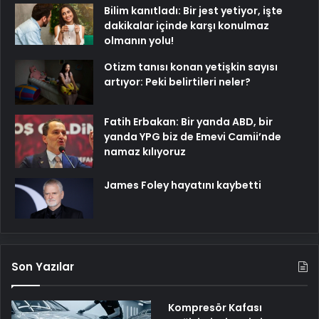
Bilim kanıtladı: Bir jest yetiyor, işte
dakikalar içinde karşı konulmaz
olmanın yolu!
Otizm tanısı konan yetişkin sayısı
artıyor: Peki belirtileri neler?
Fatih Erbakan: Bir yanda ABD, bir
yanda YPG biz de Emevi Camii’nde
namaz kılıyoruz
James Foley hayatını kaybetti
Son Yazılar
Kompresör Kafası