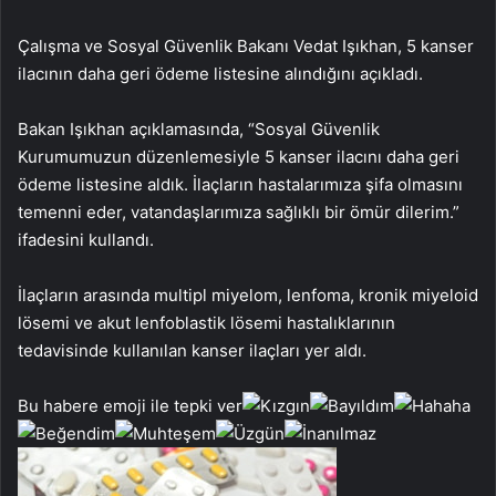
Çalışma ve Sosyal Güvenlik Bakanı Vedat Işıkhan, 5 kanser
ilacının daha geri ödeme listesine alındığını açıkladı.
Bakan Işıkhan açıklamasında, “Sosyal Güvenlik
Kurumumuzun düzenlemesiyle 5 kanser ilacını daha geri
ödeme listesine aldık. İlaçların hastalarımıza şifa olmasını
temenni eder, vatandaşlarımıza sağlıklı bir ömür dilerim.”
ifadesini kullandı.
İlaçların arasında multipl miyelom, lenfoma, kronik miyeloid
lösemi ve akut lenfoblastik lösemi hastalıklarının
tedavisinde kullanılan kanser ilaçları yer aldı.
Bu habere emoji ile tepki ver