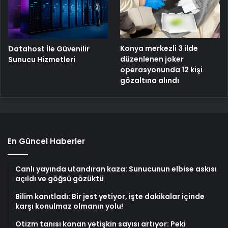
Konya merkezli 3 ilde
Datahost İle Güvenilir
düzenlenen joker
Sunucu Hizmetleri
operasyonunda 12 kişi
gözaltına alındı
En Güncel Haberler
Canlı yayında utandıran kaza: Sunucunun elbise askısı
açıldı ve göğsü gözüktü
Bilim kanıtladı: Bir jest yetiyor, işte dakikalar içinde
karşı konulmaz olmanın yolu!
Otizm tanısı konan yetişkin sayısı artıyor: Peki