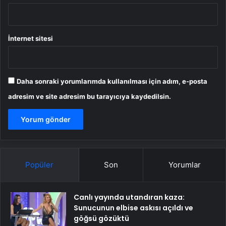
İnternet sitesi
Daha sonraki yorumlarımda kullanılması için adım, e-posta
adresim ve site adresim bu tarayıcıya kaydedilsin.
Popüler
Son
Yorumlar
Canlı yayında utandıran kaza:
Sunucunun elbise askısı açıldı ve
göğsü gözüktü