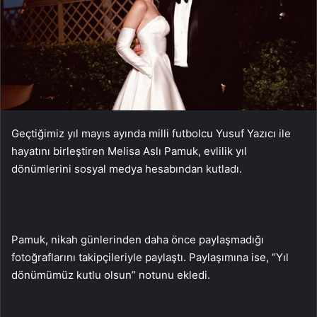
Geçtiğimiz yıl mayıs ayında milli futbolcu Yusuf Yazıcı ile
hayatını birleştiren Melisa Aslı Pamuk, evlilik yıl
dönümlerini sosyal medya hesabından kutladı.
Pamuk, nikah günlerinden daha önce paylaşmadığı
fotoğraflarını takipçileriyle paylaştı. Paylaşımına ise, “Yıl
dönümümüz kutlu olsun” notunu ekledi.