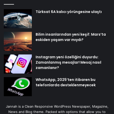
Türksat 6A kalıcı yörüngesine ulaştı
Bilim insanlarından yeni keşif: Mars’ta
eskiden yaşam var mıydı?
Instagram yeni özelliğini duyurdu:
Zamanlanmış mesajlar! Mesaj nasıl
zamanlanır?
WhatsApp, 2025’ten itibaren bu
telefonlarda desteklenmeyecek
Jannah is a Clean Responsive WordPress Newspaper, Magazine,
News and Blog theme. Packed with options that allow you to