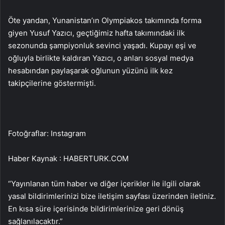
Öte yandan, Yunanistan’ın Olympiakos takımında forma
giyen Yusuf Yazıcı, geçtiğimiz hafta takımındaki ilk
sezonunda şampiyonluk sevinci yaşadı. Kupayı eşi ve
oğluyla birlikte kaldıran Yazıcı, o anları sosyal medya
hesabından paylaşarak oğlunun yüzünü ilk kez
takipçilerine göstermişti.
Fotoğraflar: Instagram
Haber Kaynak : HABERTURK.COM
“Yayınlanan tüm haber ve diğer içerikler ile ilgili olarak
yasal bildirimlerinizi bize iletişim sayfası üzerinden iletiniz.
En kısa süre içerisinde bildirimlerinize geri dönüş
sağlanılacaktır.”