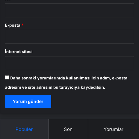
E-posta
*
İnternet sitesi
Daha sonraki yorumlarımda kullanılması için adım, e-posta
adresim ve site adresim bu tarayıcıya kaydedilsin.
Popüler
Son
Yorumlar