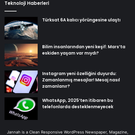
Teknoloji Haberleri
Türksat 6A kalıcı yörüngesine ulaştı
Bilim insanlarından yeni keşif: Mars’ta
eskiden yaşam var mıydı?
Instagram yeni özelliğini duyurdu:
Zamanlanmış mesajlar! Mesaj nasıl
zamanlanır?
WhatsApp, 2025’ten itibaren bu
telefonlarda desteklenmeyecek
Jannah is a Clean Responsive WordPress Newspaper, Magazine,