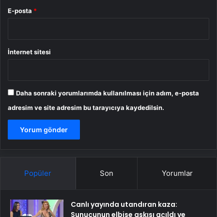
E-posta
*
İnternet sitesi
Daha sonraki yorumlarımda kullanılması için adım, e-posta
adresim ve site adresim bu tarayıcıya kaydedilsin.
Popüler
Son
Yorumlar
Canlı yayında utandıran kaza:
Sunucunun elbise askısı açıldı ve