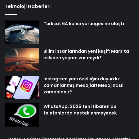
Teknoloji Haberleri
Türksat 6A kalıcı yörüngesine ulaştı
Bilim insanlarından yeni keşif: Mars’ta
eskiden yaşam var mıydı?
Instagram yeni özelliğini duyurdu:
Zamanlanmış mesajlar! Mesaj nasıl
zamanlanır?
WhatsApp, 2025’ten itibaren bu
telefonlarda desteklenmeyecek