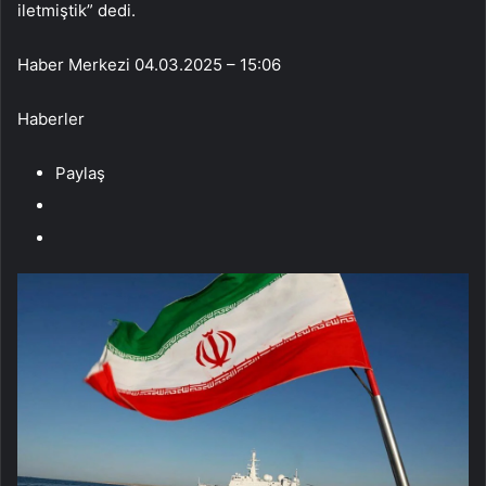
iletmiştik” dedi.
Haber Merkezi
04.03.2025 – 15:06
Haberler
Paylaş