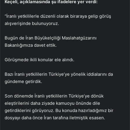
Keçeli, açıklamasında şu ifadelere yer verdi:
“İranlı yetkililerle düzenli olarak biraraya gelip görüş
alışverişinde bulunuyoruz.
Bugün de İran Büyükelçiliği Maslahatgüzarını
Bakanlığımıza davet ettik.
Görüşmede ikili konular ele alındı.
Bazı İranlı yetkililerin Türkiye’ye yönelik iddialarını da
gündeme getirdik.
Son dönemde İranlı yetkililerin Türkiye’ye dönük
eleştirilerini daha ziyade kamuoyu önünde dile
getirdiklerini görüyoruz. Bu konuda hazırladığımız bir
dosyayı daha önce İran tarafına iletmiştik esasen.