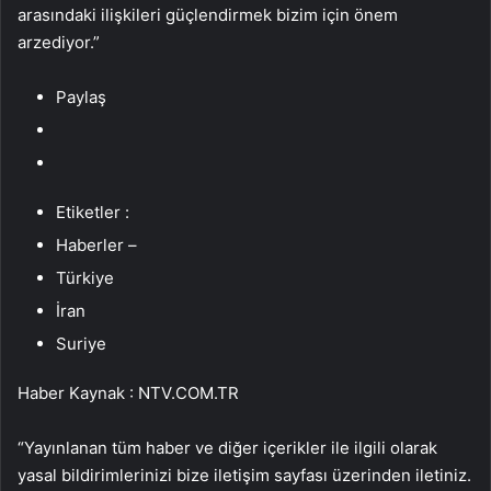
arasındaki ilişkileri güçlendirmek bizim için önem
arzediyor.”
Paylaş
Etiketler :
Haberler –
Türkiye
İran
Suriye
Haber Kaynak : NTV.COM.TR
“Yayınlanan tüm haber ve diğer içerikler ile ilgili olarak
yasal bildirimlerinizi bize iletişim sayfası üzerinden iletiniz.