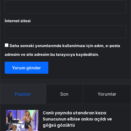
İnternet sitesi
Daha sonraki yorumlarımda kullanılması için adım, e-posta
adresim ve site adresim bu tarayıcıya kaydedilsin.
Popüler
Son
Yorumlar
Canlı yayında utandıran kaza:
Sunucunun elbise askısı açıldı ve
göğsü gözüktü