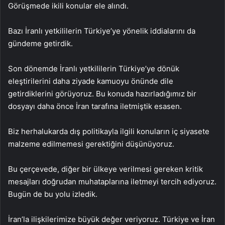
Görüşmede ikili konular ele alındı.
Bazı İranlı yetkililerin Türkiye’ye yönelik iddialarını da
gündeme getirdik.
Son dönemde İranlı yetkililerin Türkiye’ye dönük
eleştirilerini daha ziyade kamuoyu önünde dile
getirdiklerini görüyoruz. Bu konuda hazırladığımız bir
dosyayı daha önce İran tarafına iletmiştik esasen.
Biz herhalukarda dış politikayla ilgili konuların iç siyasete
malzeme edilmemesi gerektiğini düşünüyoruz.
Bu çerçevede, diğer bir ülkeye verilmesi gereken kritik
mesajları doğrudan muhataplarına iletmeyi tercih ediyoruz.
Bugün de bu yolu izledik.
İran’la ilişkilerimize büyük değer veriyoruz. Türkiye ve İran