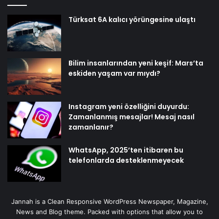
Türksat 6A kalıcı yörüngesine ulaştı
Bilim insanlarından yeni keşif: Mars’ta
eskiden yaşam var mıydı?
Instagram yeni özelliğini duyurdu:
Zamanlanmış mesajlar! Mesaj nasıl
zamanlanır?
WhatsApp, 2025’ten itibaren bu
telefonlarda desteklenmeyecek
Jannah is a Clean Responsive WordPress Newspaper, Magazine,
News and Blog theme. Packed with options that allow you to