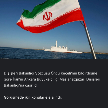
Dışişleri Bakanlığı Sözcüsü Öncü Keçeli’nin bildirdiğine
göre İran’ın Ankara Büyükelçiliği Maslahatgüzarı Dışişleri
Bakanlığı’na çağrıldı.
Görüşmede ikili konular ele alındı.