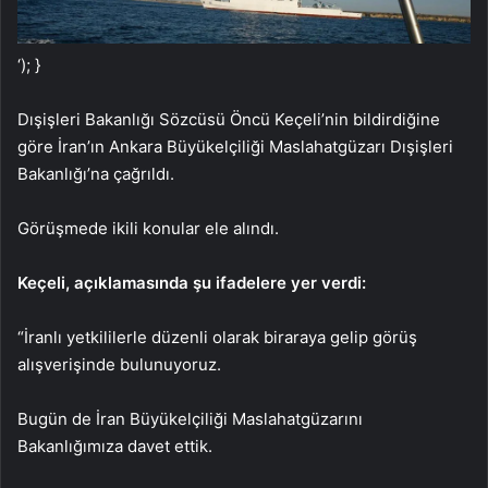
‘); }
Dışişleri Bakanlığı Sözcüsü Öncü Keçeli’nin bildirdiğine
göre İran’ın Ankara Büyükelçiliği Maslahatgüzarı Dışişleri
Bakanlığı’na çağrıldı.
Görüşmede ikili konular ele alındı.
Keçeli, açıklamasında şu ifadelere yer verdi:
“İranlı yetkililerle düzenli olarak biraraya gelip görüş
alışverişinde bulunuyoruz.
Bugün de İran Büyükelçiliği Maslahatgüzarını
Bakanlığımıza davet ettik.