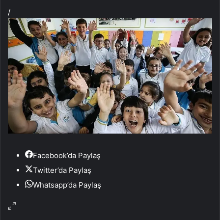
/
Facebook’da Paylaş
Twitter’da Paylaş
Whatsapp’da Paylaş