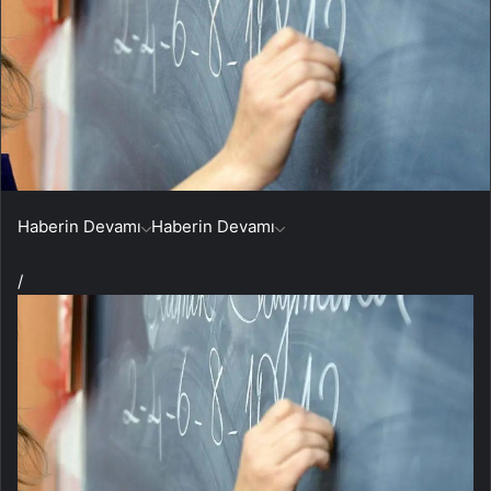
Haberin Devamı
Haberin Devamı
/