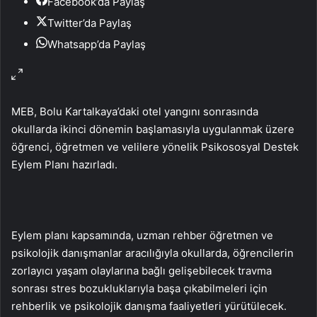
Facebook’da Paylaş
Twitter’da Paylaş
Whatsapp’da Paylaş
MEB, Bolu Kartalkaya’daki otel yangını sonrasında
okullarda ikinci dönemin başlamasıyla uygulanmak üzere
öğrenci, öğretmen ve velilere yönelik Psikososyal Destek
Eylem Planı hazırladı.
Eylem planı kapsamında, uzman rehber öğretmen ve
psikolojik danışmanlar aracılığıyla okullarda, öğrencilerin
zorlayıcı yaşam olaylarına bağlı gelişebilecek travma
sonrası stres bozukluklarıyla başa çıkabilmeleri için
rehberlik ve psikolojik danışma faaliyetleri yürütülecek.