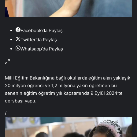
Facebook’da Paylaş
Twitter’da Paylaş
Whatsapp’da Paylaş
Milli Eğitim Bakanlığına bağlı okullarda eğitim alan yaklaşık
20 milyon öğrenci ve 1,2 milyona yakın öğretmen bu
senenin eğitim öğretim yılı kapsamında 9 Eylül 2024’te
dersbaşı yaptı.
/