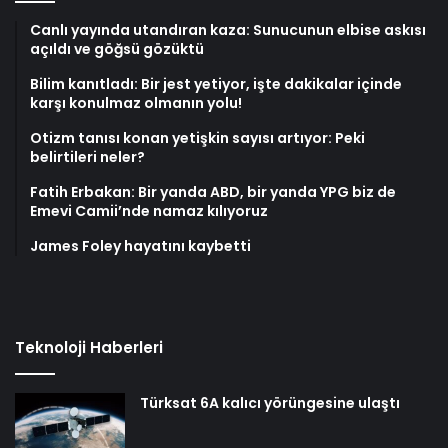
Canlı yayında utandıran kaza: Sunucunun elbise askısı
açıldı ve göğsü gözüktü
Bilim kanıtladı: Bir jest yetiyor, işte dakikalar içinde
karşı konulmaz olmanın yolu!
Otizm tanısı konan yetişkin sayısı artıyor: Peki
belirtileri neler?
Fatih Erbakan: Bir yanda ABD, bir yanda YPG biz de
Emevi Camii’nde namaz kılıyoruz
James Foley hayatını kaybetti
Teknoloji Haberleri
Türksat 6A kalıcı yörüngesine ulaştı