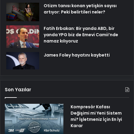
Otizm tanısı konan yetişkin sayısı
artıyor: Peki belirtileri neler?
Fatih Erbakan: Bir yanda ABD, bir
yanda YPG biz de Emevi Camii’nde
namaz kılıyoruz
James Foley hayatını kaybetti
Son Yazılar
Kompresör Kafası
Değişimi mi Yeni Sistem
mi? İşletmeniz İçin En İyi
Karar