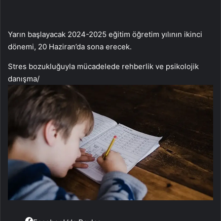
Yarın başlayacak 2024-2025 eğitim öğretim yılının ikinci
dönemi, 20 Haziran’da sona erecek.
Stres bozukluğuyla mücadelede rehberlik ve psikolojik
danışma
/