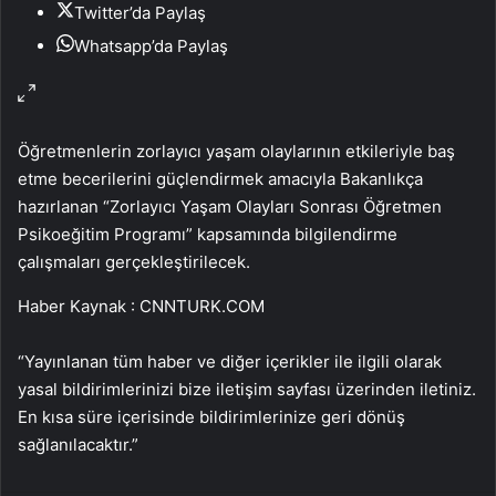
Twitter’da Paylaş
Whatsapp’da Paylaş
Öğretmenlerin zorlayıcı yaşam olaylarının etkileriyle baş
etme becerilerini güçlendirmek amacıyla Bakanlıkça
hazırlanan “Zorlayıcı Yaşam Olayları Sonrası Öğretmen
Psikoeğitim Programı” kapsamında bilgilendirme
çalışmaları gerçekleştirilecek.
Haber Kaynak : CNNTURK.COM
“Yayınlanan tüm haber ve diğer içerikler ile ilgili olarak
yasal bildirimlerinizi bize iletişim sayfası üzerinden iletiniz.
En kısa süre içerisinde bildirimlerinize geri dönüş
sağlanılacaktır.”