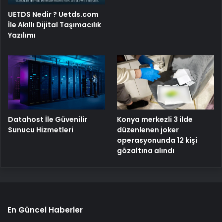
UETDS Nedir ? Uetds.com
İle Akıllı Dijital Taşımacılık
Yazılımı
Konya merkezli 3 ilde
Datahost İle Güvenilir
düzenlenen joker
Sunucu Hizmetleri
operasyonunda 12 kişi
gözaltına alındı
En Güncel Haberler