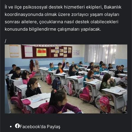
İl ve ilçe psikososyal destek hizmetleri ekipleri, Bakanlık
koordinasyonunda olmak üzere zorlayıcı yaşam olayları
sonrası ailelere, çocuklarına nasıl destek olabilecekleri
konusunda bilgilendirme çalışmaları yapılacak.
/
Facebook’da Paylaş