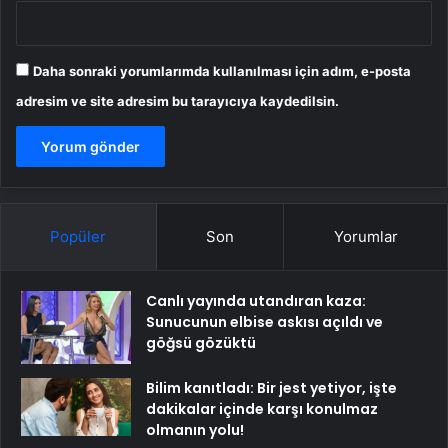
Daha sonraki yorumlarımda kullanılması için adım, e-posta
adresim ve site adresim bu tarayıcıya kaydedilsin.
Popüler
Son
Yorumlar
Canlı yayında utandıran kaza:
Sunucunun elbise askısı açıldı ve
göğsü gözüktü
Bilim kanıtladı: Bir jest yetiyor, işte
dakikalar içinde karşı konulmaz
olmanın yolu!