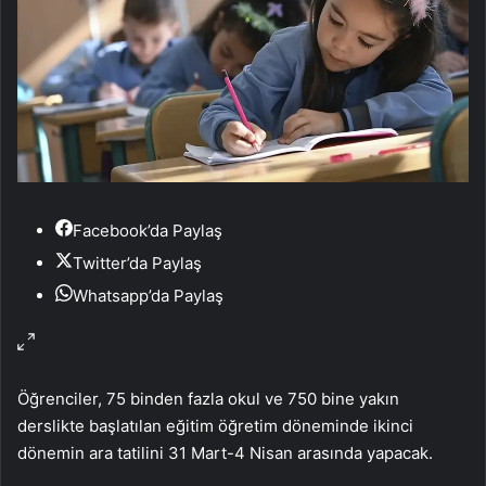
Facebook’da Paylaş
Twitter’da Paylaş
Whatsapp’da Paylaş
Öğrenciler, 75 binden fazla okul ve 750 bine yakın
derslikte başlatılan eğitim öğretim döneminde ikinci
dönemin ara tatilini 31 Mart-4 Nisan arasında yapacak.