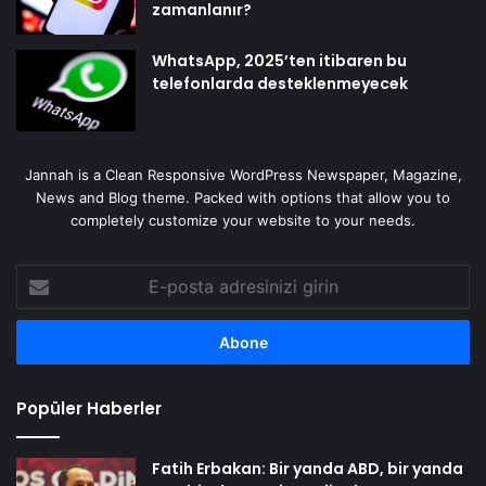
zamanlanır?
WhatsApp, 2025’ten itibaren bu
telefonlarda desteklenmeyecek
Jannah is a Clean Responsive WordPress Newspaper, Magazine,
News and Blog theme. Packed with options that allow you to
completely customize your website to your needs.
E-
posta
adresinizi
girin
Popüler Haberler
Fatih Erbakan: Bir yanda ABD, bir yanda