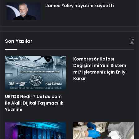
James Foley hayatını kaybetti
Son Yazılar
Kompresör Kafası
Değişimi mi Yeni Sistem
mi? İşletmeniz İçin En İyi
Karar
UETDS Nedir ? Uetds.com
İle Akıllı Dijital Taşımacılık
Yazılımı