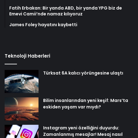
Fatih Erbakan: Bir yanda ABD, bir yanda YPG biz de
Emevi Camii’nde namaz kılıyoruz
James Foley hayatını kaybetti
Teknoloji Haberleri
Türksat 6A kalıcı yörüngesine ulaştı
Bilim insanlarından yeni keşif: Mars’ta
eskiden yaşam var mıydı?
Instagram yeni özelliğini duyurdu:
Zamanlanmış mesajlar! Mesaj nasıl