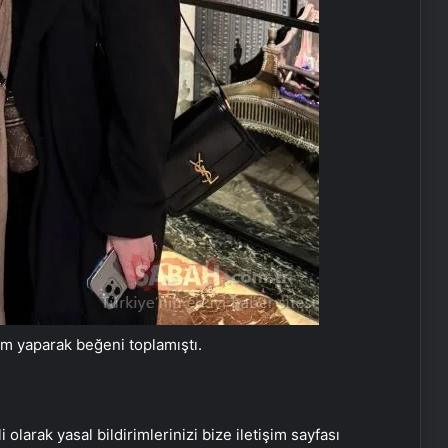
ım yaparak beğeni toplamıştı.
i olarak yasal bildirimlerinizi bize iletişim sayfası