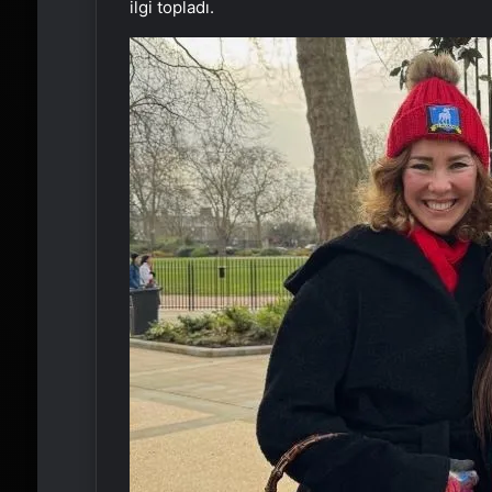
ilgi topladı.