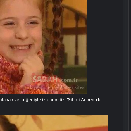
lanan ve beğeniyle izlenen dizi ‘Sihirli Annem’de