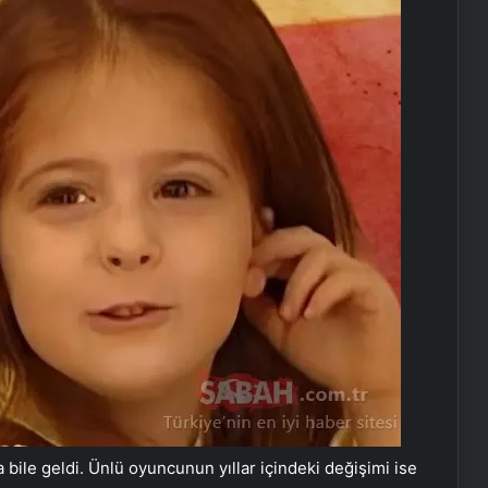
a bile geldi. Ünlü oyuncunun yıllar içindeki değişimi ise