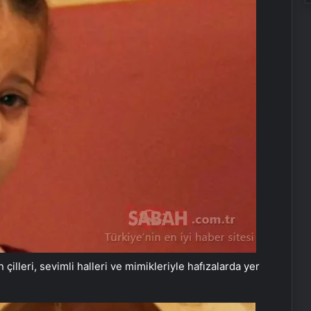
 çilleri, sevimli halleri ve mimikleriyle hafızalarda yer