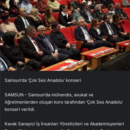
Samsun’da ‘Çok Ses Anadolu’ konseri
SAMSUN – Samsun’da mühendis, avukat ve
öğretmenlerden oluşan koro tarafından ‘Çok Ses Anadolu’
konseri verildi.
Kavak Sanayici İş İnsanları Yöneticileri ve Akademisyenleri