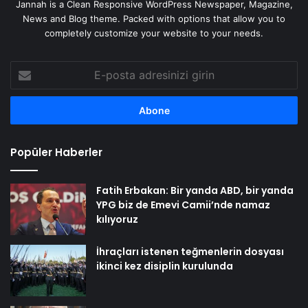
Jannah is a Clean Responsive WordPress Newspaper, Magazine,
News and Blog theme. Packed with options that allow you to
completely customize your website to your needs.
E-
posta
adresinizi
girin
Popüler Haberler
Fatih Erbakan: Bir yanda ABD, bir yanda
YPG biz de Emevi Camii’nde namaz
kılıyoruz
İhraçları istenen teğmenlerin dosyası
ikinci kez disiplin kurulunda