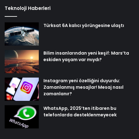
Teknoloji Haberleri
Türksat 6A kalıcı yörüngesine ulaştı
Bilim insanlarından yeni keşif: Mars’ta
eskiden yaşam var mıydı?
Instagram yeni özelliğini duyurdu:
Zamanlanmış mesajlar! Mesaj nasıl
zamanlanır?
WhatsApp, 2025’ten itibaren bu
telefonlarda desteklenmeyecek