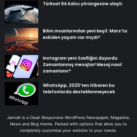
Türksat 6A kalıcı yörüngesine ulaştı
Bilim insanlarından yeni keşif: Mars’ta
eskiden yaşam var mıydı?
Instagram yeni özelliğini duyurdu:
Zamanlanmış mesajlar! Mesaj nasıl
zamanlanır?
WhatsApp, 2025’ten itibaren bu
telefonlarda desteklenmeyecek
Jannah is a Clean Responsive WordPress Newspaper, Magazine,
News and Blog theme. Packed with options that allow you to
completely customize your website to your needs.