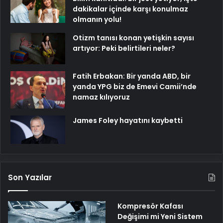
dakikalar içinde karşı konulmaz
olmanın yolu!
Otizm tanısı konan yetişkin sayısı
artıyor: Peki belirtileri neler?
Fatih Erbakan: Bir yanda ABD, bir
yanda YPG biz de Emevi Camii’nde
namaz kılıyoruz
James Foley hayatını kaybetti
Son Yazılar
Kompresör Kafası
Değişimi mi Yeni Sistem