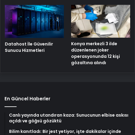
Konya merkezli 3 ilde
Datahost İle Güvenilir
düzenlenen joker
Sunucu Hizmetleri
operasyonunda 12 kişi
gözaltına alındı
En Güncel Haberler
Canlı yayında utandıran kaza: Sunucunun elbise askısı
açıldı ve göğsü gözüktü
Bilim kanıtladı: Bir jest yetiyor, işte dakikalar içinde