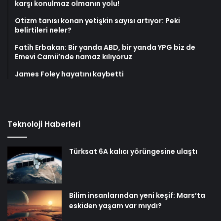
karşı konulmaz olmanın yolu!
Otizm tanısı konan yetişkin sayısı artıyor: Peki
belirtileri neler?
Fatih Erbakan: Bir yanda ABD, bir yanda YPG biz de
Emevi Camii’nde namaz kılıyoruz
James Foley hayatını kaybetti
Teknoloji Haberleri
Türksat 6A kalıcı yörüngesine ulaştı
Bilim insanlarından yeni keşif: Mars’ta
eskiden yaşam var mıydı?