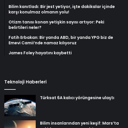
Bilim kanıtladı: Bir jest yetiyor, işte dakikalar içinde
karşı konulmaz olmanın yolu!
Otizm tanısı konan yetişkin sayısı artıyor: Peki
belirtileri neler?
Fatih Erbakan: Bir yanda ABD, bir yanda YPG biz de
Emevi Camii’nde namaz kılıyoruz
James Foley hayatını kaybetti
Teknoloji Haberleri
Türksat 6A kalıcı yörüngesine ulaştı
Bilim insanlarından yeni keşif: Mars’ta