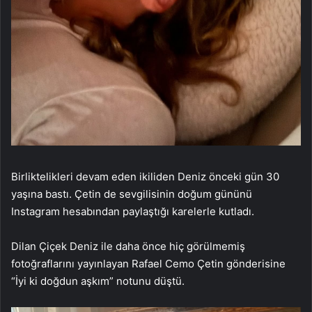
Birliktelikleri devam eden ikiliden Deniz önceki gün 30
yaşına bastı. Çetin de sevgilisinin doğum gününü
Instagram hesabından paylaştığı karelerle kutladı.
Dilan Çiçek Deniz ile daha önce hiç görülmemiş
fotoğraflarını yayınlayan Rafael Cemo Çetin gönderisine
“İyi ki doğdun aşkım” notunu düştü.