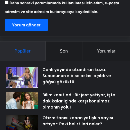
Daha sonraki yorumlarımda kullanılması için adım, e-posta
adresim ve site adresim bu tarayıcıya kaydedilsin.
Popüler
Son
Yorumlar
Canlı yayında utandıran kaza:
Sunucunun elbise askısı açıldı ve
göğsü gözüktü
Bilim kanıtladı: Bir jest yetiyor, işte
dakikalar içinde karşı konulmaz
olmanın yolu!
Otizm tanısı konan yetişkin sayısı
artıyor: Peki belirtileri neler?