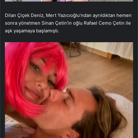
Dilan Çiçek Deniz, Mert Yazıcıoğlu’ndan ayrıldıktan hemen
sonra yönetmen Sinan Çetin’in oğlu Rafael Cemo Çetin ile
aşk yaşamaya başlamıştı.