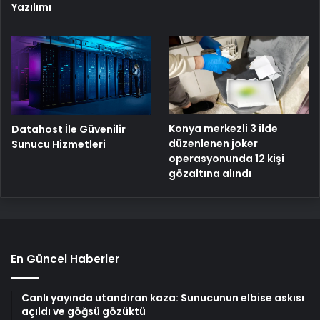
Yazılımı
Konya merkezli 3 ilde
Datahost İle Güvenilir
düzenlenen joker
Sunucu Hizmetleri
operasyonunda 12 kişi
gözaltına alındı
En Güncel Haberler
Canlı yayında utandıran kaza: Sunucunun elbise askısı
açıldı ve göğsü gözüktü