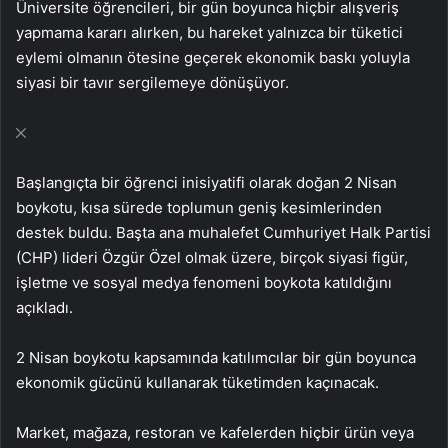
Üniversite öğrencileri, bir gün boyunca hiçbir alışveriş
yapmama kararı alırken, bu hareket yalnızca bir tüketici
eylemi olmanın ötesine geçerek ekonomik baskı yoluyla
siyasi bir tavır sergilemeye dönüşüyor.
Başlangıçta bir öğrenci inisiyatifi olarak doğan 2 Nisan
boykotu, kısa sürede toplumun geniş kesimlerinden
destek buldu. Başta ana muhalefet Cumhuriyet Halk Partisi
(CHP) lideri Özgür Özel olmak üzere, birçok siyasi figür,
işletme ve sosyal medya fenomeni boykota katıldığını
açıkladı.
2 Nisan boykotu kapsamında katılımcılar bir gün boyunca
ekonomik gücünü kullanarak tüketimden kaçınacak.
Market, mağaza, restoran ve kafelerden hiçbir ürün veya