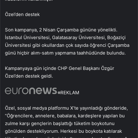
Özel’den destek
Son kampanya, 2 Nisan Çarşamba gününe yönelikti.
İstanbul Üniversitesi, Galatasaray Üniversitesi, Boğaziçi
Üniversitesi gibi okullardan çok sayıda öğrenci Çarşamba
günü hiçbir alım-satım yapmama taahhüdünde bulundu.
Kampanyaya gün içinde CHP Genel Başkanı Özgür
Özel’den destek geldi.
REKLAM
Özel, sosyal medya platformu X’te yayınladığı gönderide,
“Öğrencilere, annelere, babalara, kardeşlere yapılan bu
zulme karşı gençlerin başlattığı tüketim boykotunu
gönülden destekliyorum. Herkesi bu boykota katılarak