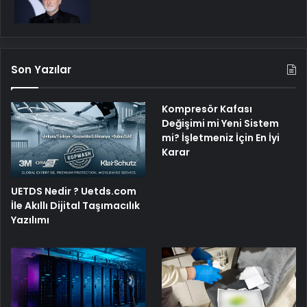
Son Yazılar
Kompresör Kafası
Değişimi mi Yeni Sistem
mi? İşletmeniz İçin En İyi
Karar
UETDS Nedir ? Uetds.com
İle Akıllı Dijital Taşımacılık
Yazılımı