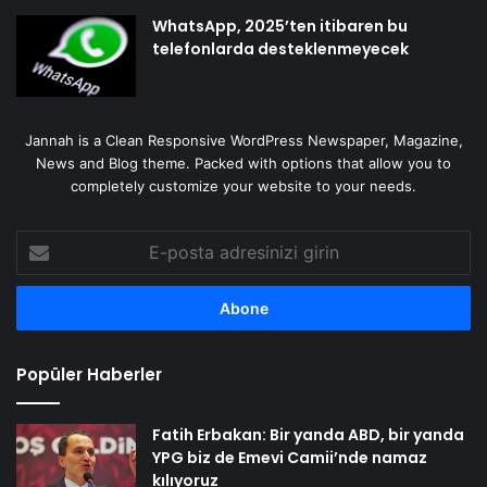
WhatsApp, 2025’ten itibaren bu
telefonlarda desteklenmeyecek
Jannah is a Clean Responsive WordPress Newspaper, Magazine,
News and Blog theme. Packed with options that allow you to
completely customize your website to your needs.
E-
posta
adresinizi
girin
Popüler Haberler
Fatih Erbakan: Bir yanda ABD, bir yanda
YPG biz de Emevi Camii’nde namaz
kılıyoruz