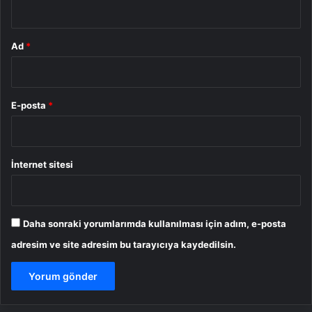
Ad
*
E-posta
*
İnternet sitesi
Daha sonraki yorumlarımda kullanılması için adım, e-posta
adresim ve site adresim bu tarayıcıya kaydedilsin.