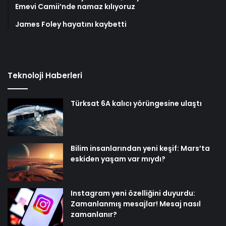
Emevi Camii’nde namaz kılıyoruz
James Foley hayatını kaybetti
Teknoloji Haberleri
Türksat 6A kalıcı yörüngesine ulaştı
Bilim insanlarından yeni keşif: Mars’ta
eskiden yaşam var mıydı?
Instagram yeni özelliğini duyurdu:
Zamanlanmış mesajlar! Mesaj nasıl
zamanlanır?