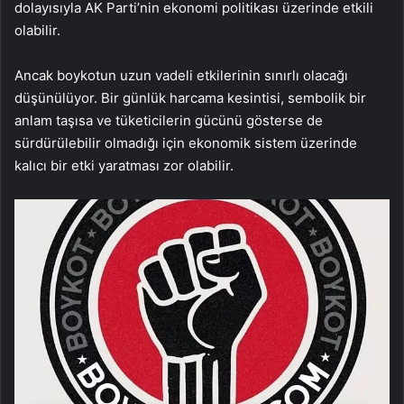
dolayısıyla AK Parti’nin ekonomi politikası üzerinde etkili
olabilir.
Ancak boykotun uzun vadeli etkilerinin sınırlı olacağı
düşünülüyor. Bir günlük harcama kesintisi, sembolik bir
anlam taşısa ve tüketicilerin gücünü gösterse de
sürdürülebilir olmadığı için ekonomik sistem üzerinde
kalıcı bir etki yaratması zor olabilir.