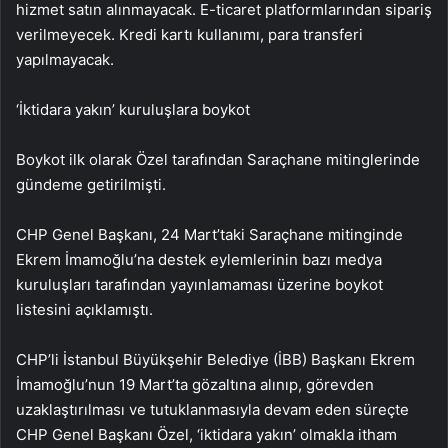
hizmet satın alınmayacak. E-ticaret platformlarından sipariş
verilmeyecek. Kredi kartı kullanımı, para transferi
yapılmayacak.
‘İktidara yakın’ kuruluşlara boykot
Boykot ilk olarak Özel tarafından Saraçhane mitinglerinde
gündeme getirilmişti.
CHP Genel Başkanı, 24 Mart’taki Saraçhane mitinginde
Ekrem İmamoğlu’na destek eylemlerinin bazı medya
kuruluşları tarafından yayınlamaması üzerine boykot
listesini açıklamıştı.
CHP’li İstanbul Büyükşehir Belediye (İBB) Başkanı Ekrem
İmamoğlu’nun 19 Mart’ta gözaltına alınıp, görevden
uzaklaştırılması ve tutuklanmasıyla devam eden süreçte
CHP Genel Başkanı Özel, ‘iktidara yakın’ olmakla itham