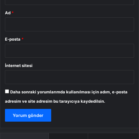
Ad
*
E-posta
*
İnternet sitesi
Daha sonraki yorumlarımda kullanılması için adım, e-posta
adresim ve site adresim bu tarayıcıya kaydedilsin.