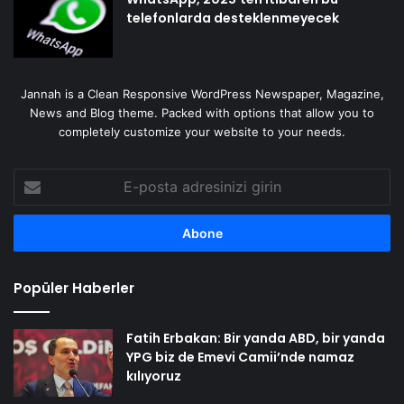
telefonlarda desteklenmeyecek
Jannah is a Clean Responsive WordPress Newspaper, Magazine,
News and Blog theme. Packed with options that allow you to
completely customize your website to your needs.
E-
posta
adresinizi
girin
Popüler Haberler
Fatih Erbakan: Bir yanda ABD, bir yanda
YPG biz de Emevi Camii’nde namaz
kılıyoruz