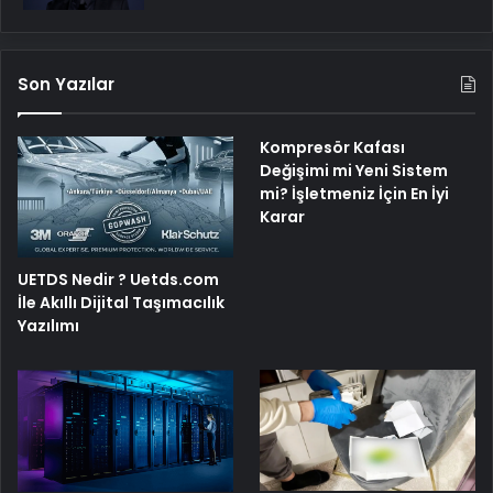
Son Yazılar
Kompresör Kafası
Değişimi mi Yeni Sistem
mi? İşletmeniz İçin En İyi
Karar
UETDS Nedir ? Uetds.com
İle Akıllı Dijital Taşımacılık
Yazılımı