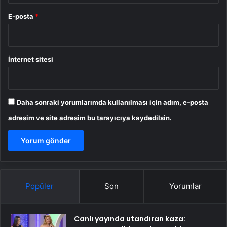
E-posta
*
İnternet sitesi
Daha sonraki yorumlarımda kullanılması için adım, e-posta
adresim ve site adresim bu tarayıcıya kaydedilsin.
Popüler
Son
Yorumlar
Canlı yayında utandıran kaza: