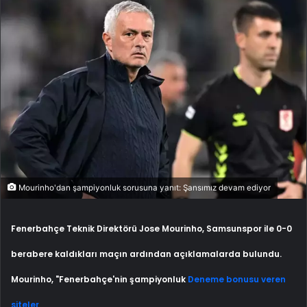
Mourinho'dan şampiyonluk sorusuna yanıt: Şansımız devam ediyor
Fenerbahçe Teknik Direktörü Jose Mourinho, Samsunspor ile 0-0
berabere kaldıkları maçın ardından açıklamalarda bulundu.
Mourinho, "Fenerbahçe'nin şampiyonluk
Deneme bonusu veren
siteler