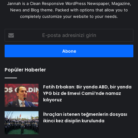
Jannah is a Clean Responsive WordPress Newspaper, Magazine,
News and Blog theme. Packed with options that allow you to
completely customize your website to your needs.
E-
posta
adresinizi
girin
Popüler Haberler
Fatih Erbakan: Bir yanda ABD, bir yanda
YPG biz de Emevi Camii’nde namaz
kılıyoruz
İhraçları istenen teğmenlerin dosyası
ikinci kez disiplin kurulunda