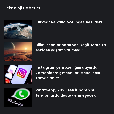
Teknoloji Haberleri
Türksat 6A kalıcı yörüngesine ulaştı
Bilim insanlarından yeni keşif: Mars’ta
eskiden yaşam var mıydı?
Instagram yeni özelliğini duyurdu:
Zamanlanmış mesajlar! Mesaj nasıl
zamanlanır?
WhatsApp, 2025’ten itibaren bu
telefonlarda desteklenmeyecek