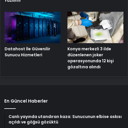
Yazılımı
Konya merkezli 3 ilde
Datahost İle Güvenilir
düzenlenen joker
Sunucu Hizmetleri
operasyonunda 12 kişi
gözaltına alındı
En Güncel Haberler
Canlı yayında utandıran kaza: Sunucunun elbise askısı
açıldı ve göğsü gözüktü