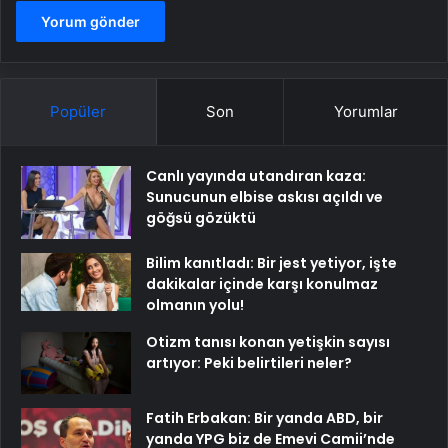
Popüler
Son
Yorumlar
Canlı yayında utandıran kaza:
Sunucunun elbise askısı açıldı ve
göğsü gözüktü
Bilim kanıtladı: Bir jest yetiyor, işte
dakikalar içinde karşı konulmaz
olmanın yolu!
Otizm tanısı konan yetişkin sayısı
artıyor: Peki belirtileri neler?
Fatih Erbakan: Bir yanda ABD, bir
yanda YPG biz de Emevi Camii’nde