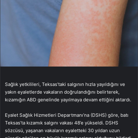
Sağlık yetkilileri, Teksas’taki salgının hızla yayıldığını ve
yakın eyaletlerde vakaların doğrulandığını belirterek,
kızamığın ABD genelinde yayılmaya devam ettiğini aktardı.
Eyalet Sağlık Hizmetleri Departmanı’na (DSHS) göre, batı
Teksas’ta kızamık salgını vakası 48’e yükseldi. DSHS
sözcüsü, yaşanan vakaların eyaletteki 30 yıldan uzun