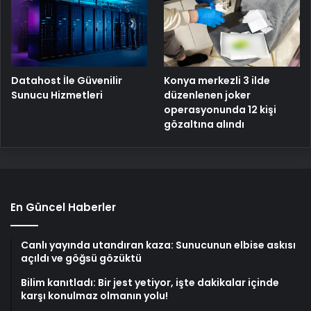
Konya merkezli 3 ilde
Datahost İle Güvenilir
düzenlenen joker
Sunucu Hizmetleri
operasyonunda 12 kişi
gözaltına alındı
En Güncel Haberler
Canlı yayında utandıran kaza: Sunucunun elbise askısı
açıldı ve göğsü gözüktü
Bilim kanıtladı: Bir jest yetiyor, işte dakikalar içinde
karşı konulmaz olmanın yolu!