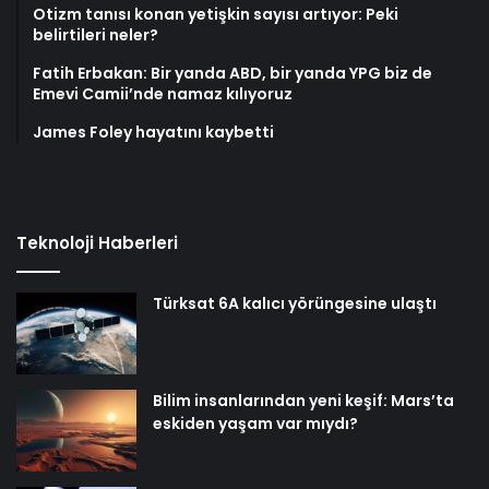
Otizm tanısı konan yetişkin sayısı artıyor: Peki
belirtileri neler?
Fatih Erbakan: Bir yanda ABD, bir yanda YPG biz de
Emevi Camii’nde namaz kılıyoruz
James Foley hayatını kaybetti
Teknoloji Haberleri
Türksat 6A kalıcı yörüngesine ulaştı
Bilim insanlarından yeni keşif: Mars’ta
eskiden yaşam var mıydı?