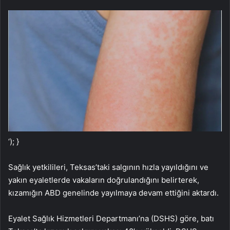
‘); }
Sağlık yetkilileri, Teksas’taki salgının hızla yayıldığını ve
yakın eyaletlerde vakaların doğrulandığını belirterek,
kızamığın ABD genelinde yayılmaya devam ettiğini aktardı.
Eyalet Sağlık Hizmetleri Departmanı’na (DSHS) göre, batı