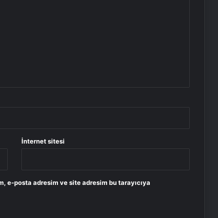
İnternet sitesi
m, e-posta adresim ve site adresim bu tarayıcıya