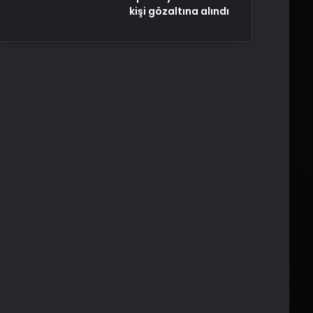
kişi gözaltına alındı