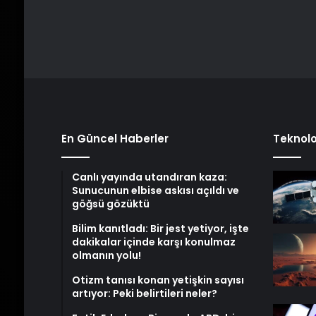
En Güncel Haberler
Teknolo
Canlı yayında utandıran kaza:
Sunucunun elbise askısı açıldı ve
göğsü gözüktü
Bilim kanıtladı: Bir jest yetiyor, işte
dakikalar içinde karşı konulmaz
olmanın yolu!
Otizm tanısı konan yetişkin sayısı
artıyor: Peki belirtileri neler?