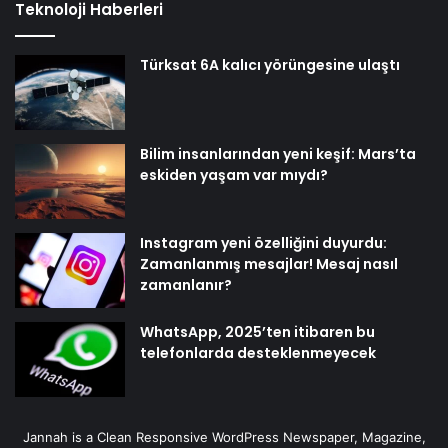
Teknoloji Haberleri
Türksat 6A kalıcı yörüngesine ulaştı
Bilim insanlarından yeni keşif: Mars’ta
eskiden yaşam var mıydı?
Instagram yeni özelliğini duyurdu:
Zamanlanmış mesajlar! Mesaj nasıl
zamanlanır?
WhatsApp, 2025’ten itibaren bu
telefonlarda desteklenmeyecek
Jannah is a Clean Responsive WordPress Newspaper, Magazine,