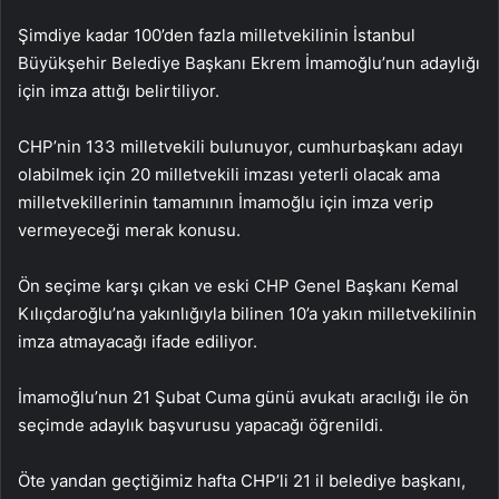
Şimdiye kadar 100’den fazla milletvekilinin İstanbul
Büyükşehir Belediye Başkanı Ekrem İmamoğlu’nun adaylığı
için imza attığı belirtiliyor.
CHP’nin 133 milletvekili bulunuyor, cumhurbaşkanı adayı
olabilmek için 20 milletvekili imzası yeterli olacak ama
milletvekillerinin tamamının İmamoğlu için imza verip
vermeyeceği merak konusu.
Ön seçime karşı çıkan ve eski CHP Genel Başkanı Kemal
Kılıçdaroğlu’na yakınlığıyla bilinen 10’a yakın milletvekilinin
imza atmayacağı ifade ediliyor.
İmamoğlu’nun 21 Şubat Cuma günü avukatı aracılığı ile ön
seçimde adaylık başvurusu yapacağı öğrenildi.
Öte yandan geçtiğimiz hafta CHP’li 21 il belediye başkanı,