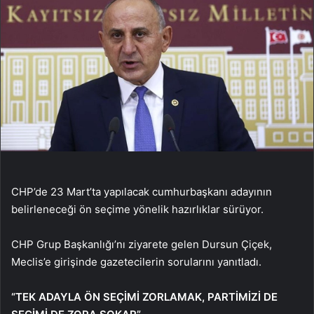
CHP’de 23 Mart’ta yapılacak cumhurbaşkanı adayının
belirleneceği ön seçime yönelik hazırlıklar sürüyor.
CHP Grup Başkanlığı’nı ziyarete gelen Dursun Çiçek,
Meclis’e girişinde gazetecilerin sorularını yanıtladı.
“TEK ADAYLA ÖN SEÇİMİ ZORLAMAK, PARTİMİZİ DE