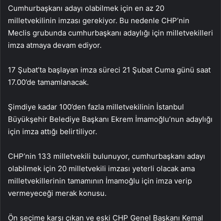
Cumhurbaşkanı adayı olabilmek için en az 20
milletvekilinin imzası gerekiyor. Bu nedenle CHP’nin
Meclis grubunda cumhurbaşkanı adaylığı için milletvekilleri
imza atmaya devam ediyor.
17 Şubat’ta başlayan imza süreci 21 Şubat Cuma günü saat
17.00’de tamamlanacak.
Şimdiye kadar 100’den fazla milletvekilinin İstanbul
Büyükşehir Belediye Başkanı Ekrem İmamoğlu’nun adaylığı
için imza attığı belirtiliyor.
CHP’nin 133 milletvekili bulunuyor, cumhurbaşkanı adayı
olabilmek için 20 milletvekili imzası yeterli olacak ama
milletvekillerinin tamamının İmamoğlu için imza verip
vermeyeceği merak konusu.
Ön seçime karşı çıkan ve eski CHP Genel Başkanı Kemal