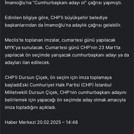
İmamoğlu’na “Cumhurbaşkanı adayı ol” çağrısı yapmıştı.
Edinilen bilgiye göre, CHP’li büyükşehir belediye
başkanlarından da İmamoğlu’na adaylık çağrısı gelebilir.
Meclis’te toplanan imzalar, cumartesi günü yapılacak
MYK’ya sunulacak. Cumartesi günü CHP’nin 23 Mart’ta
yapılacak ön seçimde yarışacak cumhurbaşkanı adayı ya da
adayları ilan edilecek.
CHP’li Dursun Çiçek, ön seçim için imza toplamaya
başladıEski Cumhuriyet Halk Partisi (CHP) İstanbul
Milletvekili Dursun Çiçek, CHP’nin cumhurbaşkanı adayını
belirlemek için yapacağı ön seçimde aday olmak amacıyla
imza topladığını açıkladı.
Haber Merkezi
20.02.2025 – 14:48