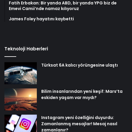
Fatih Erbakan: Bir yanda ABD, bir yanda YPG biz de
Emevi Camii’nde namaz kılıyoruz
James Foley hayatını kaybetti
Teknoloji Haberleri
Türksat 6A kalıcı yörüngesine ulaştı
Bilim insanlarından yeni keşif: Mars’ta
eskiden yaşam var mıydı?
Instagram yeni özelliğini duyurdu:
Zamanlanmış mesajlar! Mesaj nasıl
zamanlanır?