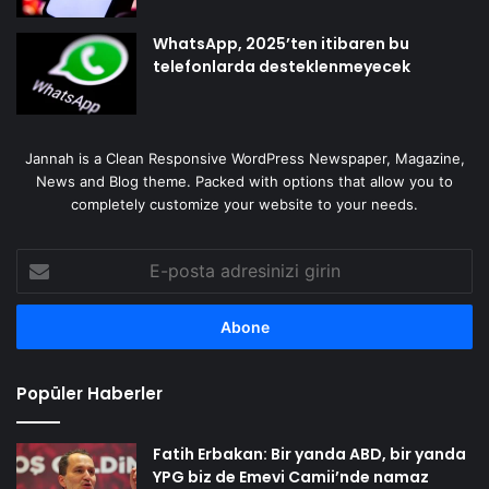
WhatsApp, 2025’ten itibaren bu
telefonlarda desteklenmeyecek
Jannah is a Clean Responsive WordPress Newspaper, Magazine,
News and Blog theme. Packed with options that allow you to
completely customize your website to your needs.
E-
posta
adresinizi
girin
Popüler Haberler
Fatih Erbakan: Bir yanda ABD, bir yanda
YPG biz de Emevi Camii’nde namaz