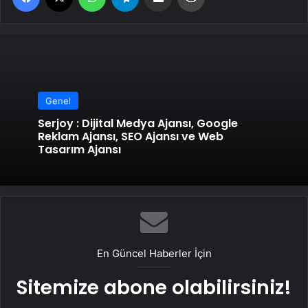
Genel
Serjoy : Dijital Medya Ajansı, Google
Reklam Ajansı, SEO Ajansı ve Web
Tasarım Ajansı
En Güncel Haberler İçin
Sitemize abone olabilirsiniz!