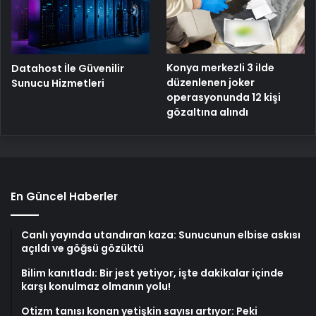
Konya merkezli 3 ilde
Datahost İle Güvenilir
düzenlenen joker
Sunucu Hizmetleri
operasyonunda 12 kişi
gözaltına alındı
En Güncel Haberler
Canlı yayında utandıran kaza: Sunucunun elbise askısı
açıldı ve göğsü gözüktü
Bilim kanıtladı: Bir jest yetiyor, işte dakikalar içinde
karşı konulmaz olmanın yolu!
Otizm tanısı konan yetişkin sayısı artıyor: Peki