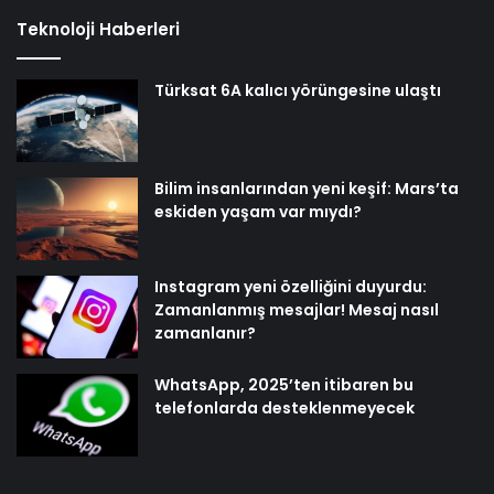
Teknoloji Haberleri
Türksat 6A kalıcı yörüngesine ulaştı
Bilim insanlarından yeni keşif: Mars’ta
eskiden yaşam var mıydı?
Instagram yeni özelliğini duyurdu:
Zamanlanmış mesajlar! Mesaj nasıl
zamanlanır?
WhatsApp, 2025’ten itibaren bu
telefonlarda desteklenmeyecek