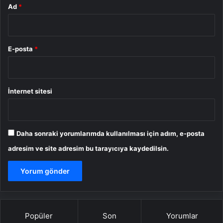
Ad
*
E-posta
*
İnternet sitesi
Daha sonraki yorumlarımda kullanılması için adım, e-posta
adresim ve site adresim bu tarayıcıya kaydedilsin.
Popüler
Son
Yorumlar