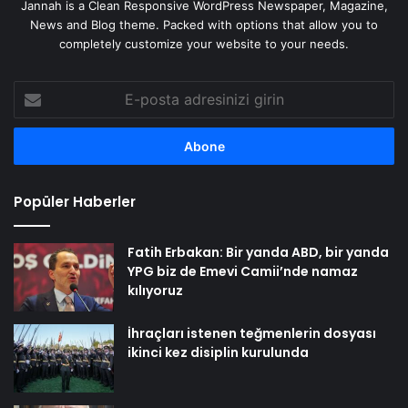
Jannah is a Clean Responsive WordPress Newspaper, Magazine,
News and Blog theme. Packed with options that allow you to
completely customize your website to your needs.
E-
posta
adresinizi
girin
Popüler Haberler
Fatih Erbakan: Bir yanda ABD, bir yanda
YPG biz de Emevi Camii’nde namaz
kılıyoruz
İhraçları istenen teğmenlerin dosyası
ikinci kez disiplin kurulunda