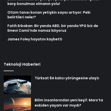
karşı konulmaz olmanın yolu!
Otizm tanısı konan yetişkin sayısı artıyor: Peki
belirtileri neler?
Fatih Erbakan: Bir yanda ABD, bir yanda YPG biz de
Emevi Camii’nde namaz kılıyoruz
James Foley hayatını kaybetti
Teknoloji Haberleri
Türksat 6A kalıcı yörüngesine ulaştı
Bilim insanlarından yeni keşif: Mars’ta
eskiden yaşam var mıydı?