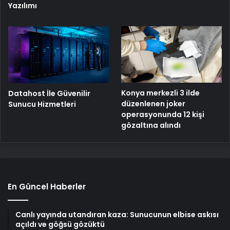
Yazılımı
Konya merkezli 3 ilde
Datahost İle Güvenilir
düzenlenen joker
Sunucu Hizmetleri
operasyonunda 12 kişi
gözaltına alındı
En Güncel Haberler
Canlı yayında utandıran kaza: Sunucunun elbise askısı
açıldı ve göğsü gözüktü