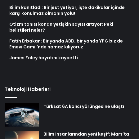
Bilim kanıtladı: Bir jest yetiyor, işte dakikalar içinde
karşı konulmaz olmanın yolu!
Otizm tanısı konan yetişkin sayısı artıyor: Peki
belirtileri neler?
Fatih Erbakan: Bir yanda ABD, bir yanda YPG biz de
Emevi Camii’nde namaz kılıyoruz
James Foley hayatını kaybetti
Teknoloji Haberleri
Türksat 6A kalıcı yörüngesine ulaştı
Bilim insanlarından yeni keşif: Mars’ta