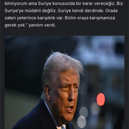
bilmiyorum ama Suriye konusunda bir karar vereceğiz. Biz
Suriye’ye müdahil değiliz. Suriye kendi derdinde. Orada
zaten yeterince karışıklık var. Bizim oraya karışmamıza
gerek yok.” yanıtını verdi.