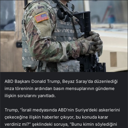
ABD Başkanı Donald Trump, Beyaz Saray’da düzenlediği
imza töreninin ardından basın mensuplarının gündeme
ilişkin sorularını yanıtladı.
Trump, “İsrail medyasında ABD’nin Suriye’deki askerlerini
çekeceğine ilişkin haberler çıkıyor, bu konuda karar
verdiniz mi?” şeklindeki soruya, “Bunu kimin söylediğini