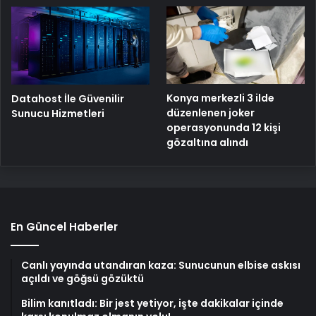
Konya merkezli 3 ilde
Datahost İle Güvenilir
düzenlenen joker
Sunucu Hizmetleri
operasyonunda 12 kişi
gözaltına alındı
En Güncel Haberler
Canlı yayında utandıran kaza: Sunucunun elbise askısı
açıldı ve göğsü gözüktü
Bilim kanıtladı: Bir jest yetiyor, işte dakikalar içinde