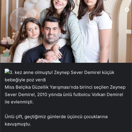
Miss Belçika Güzellik Yarışması’nda birinci seçilen Zeynep
Sever Demirel, 2010 yılında ünlü futbolcu Volkan Demirel
ile evlenmişti.
Ünlü çift, geçtiğimiz günlerde üçüncü çocuklarına
kavuşmuştu.