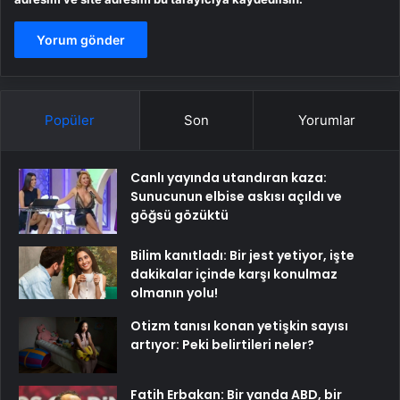
Popüler
Son
Yorumlar
Canlı yayında utandıran kaza:
Sunucunun elbise askısı açıldı ve
göğsü gözüktü
Bilim kanıtladı: Bir jest yetiyor, işte
dakikalar içinde karşı konulmaz
olmanın yolu!
Otizm tanısı konan yetişkin sayısı
artıyor: Peki belirtileri neler?
Fatih Erbakan: Bir yanda ABD, bir