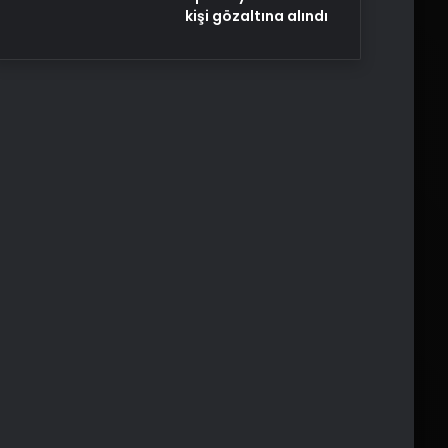
kişi gözaltına alındı