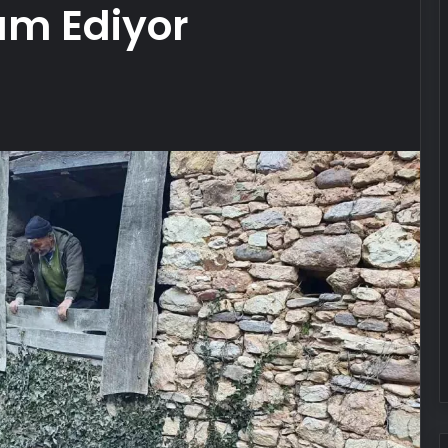
m Ediyor